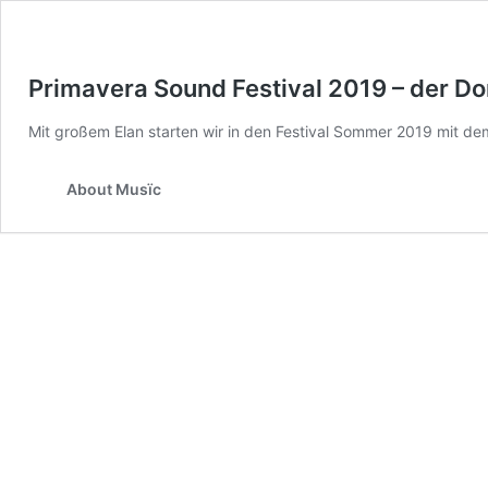
Primavera Sound Festival 2019 – der D
Mit großem Elan starten wir in den Festival Sommer 2019 mit de
About Musïc