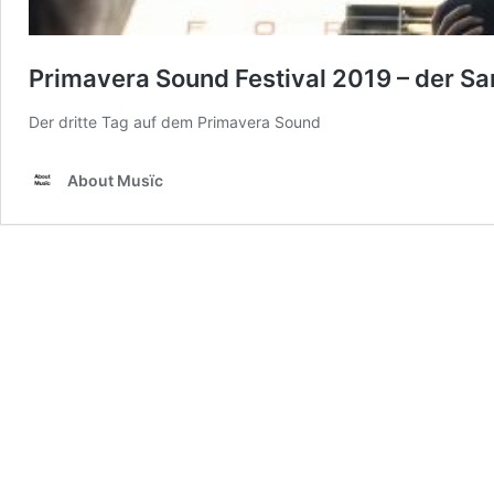
Primavera Sound Festival 2019 – der S
Der dritte Tag auf dem Primavera Sound
About Musïc