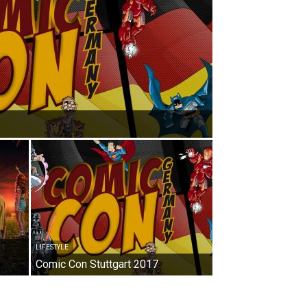
LIFESTYLE
Comic Con Stuttgart 2017