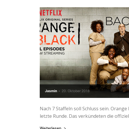
Jasmin
-
20. Oktober 2018
Nach 7 Staffeln soll Schluss sein. Orange
letzte Runde. Das verkündeten die offiziell
Weiterlesen