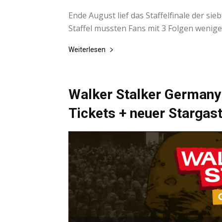
Ende August lief das Staffelfinale der sie
Staffel mussten Fans mit 3 Folgen wenige
Weiterlesen
Walker Stalker Germany 
Tickets + neuer Stargast