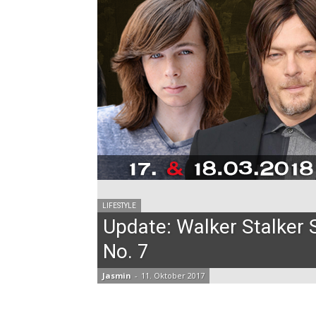
LIFESTYLE
Update: Walker Stalker 
No. 7
Jasmin
-
11. Oktober 2017