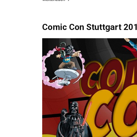
Comic Con Stuttgart 20