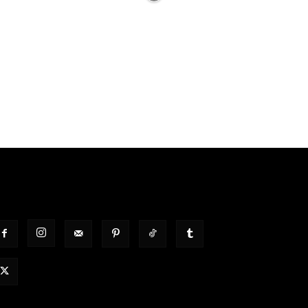
OLGT UNS