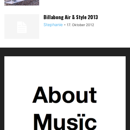
Billabong Air & Style 2013
Stephanie
-
17. Oktober 2012