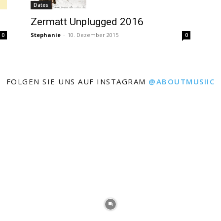
Dates
Zermatt Unplugged 2016
Stephanie
-
10. Dezember 2015
0
0
FOLGEN SIE UNS AUF INSTAGRAM
@ABOUTMUSIIC