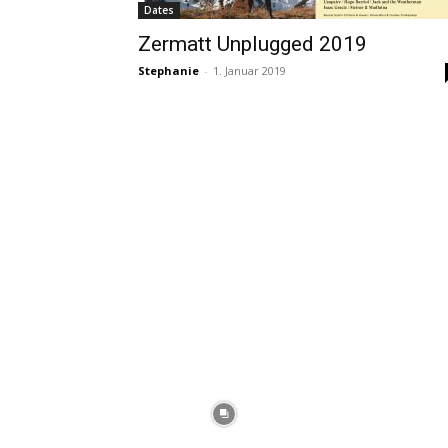
Dates
Zermatt Unplugged 2019
Stephanie
-
1. Januar 2019