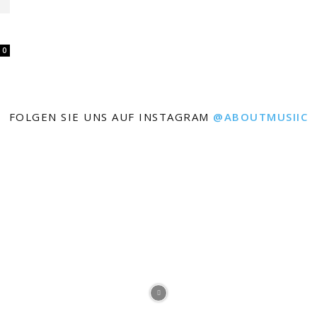
0
FOLGEN SIE UNS AUF INSTAGRAM
@ABOUTMUSIIC