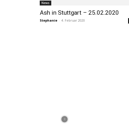
News
Ash in Stuttgart – 25.02.2020
Stephanie
-
4. Februar 2020