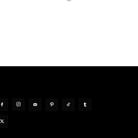
OLGT UNS