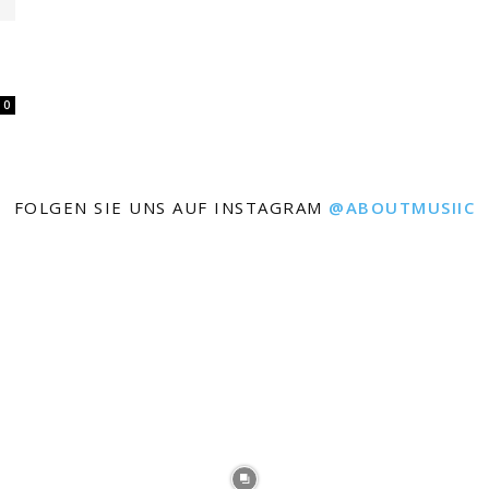
0
FOLGEN SIE UNS AUF INSTAGRAM
@ABOUTMUSIIC