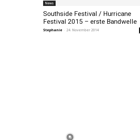
News
Southside Festival / Hurricane
Festival 2015 – erste Bandwelle
Stephanie
-
24. November 2014