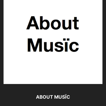
ABOUT MUSÏC