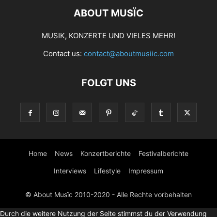
ABOUT MUSÏC
MUSIK, KONZERTE UND VIELES MEHR!
Contact us:
contact@aboutmusiic.com
FOLGT UNS
Home
News
Konzertberichte
Festivalberichte
Interviews
Lifestyle
Impressum
© About Musïc 2010-2020 - Alle Rechte vorbehalten
Durch die weitere Nutzung der Seite stimmst du der Verwendung