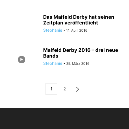
Das Maifeld Derby hat seinen
Zeitplan veröffentlicht
Stephanie
-
11. April 2016
Maifeld Derby 2016 – drei neue
Bands
Stephanie
-
25. März 2016
1
2