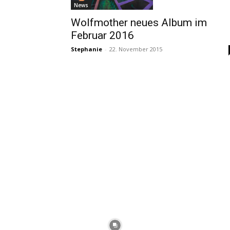
News
Wolfmother neues Album im
Februar 2016
Stephanie
-
22. November 2015