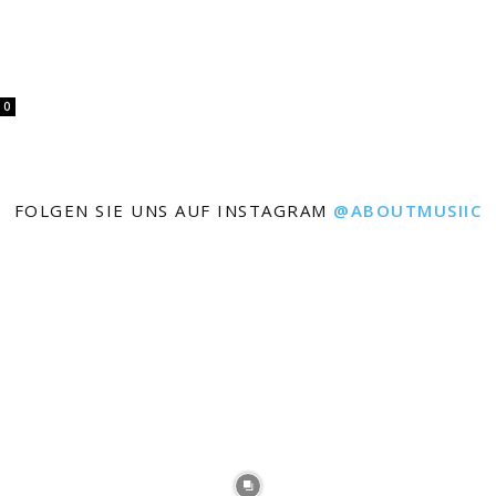
0
FOLGEN SIE UNS AUF INSTAGRAM
@ABOUTMUSIIC