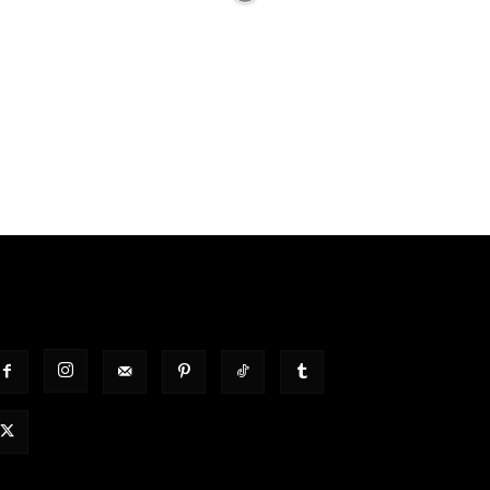
OLGT UNS