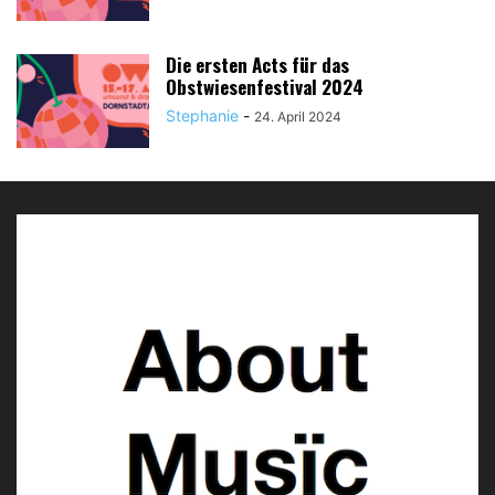
Die ersten Acts für das
Obstwiesenfestival 2024
Stephanie
-
24. April 2024