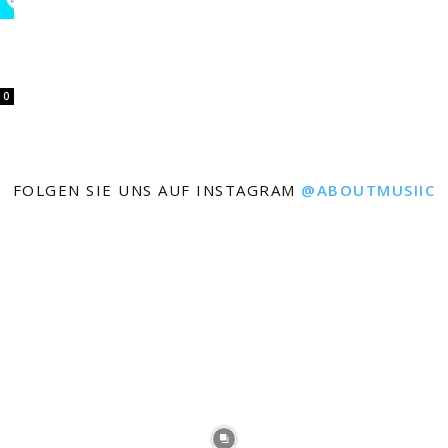
0
FOLGEN SIE UNS AUF INSTAGRAM
@ABOUTMUSIIC