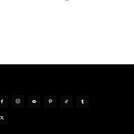
OLGT UNS