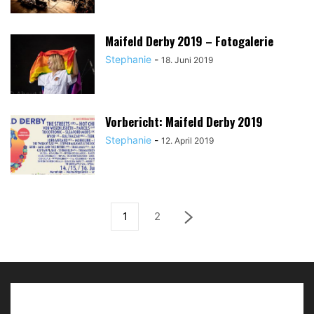
Maifeld Derby 2019 – Fotogalerie
Stephanie
-
18. Juni 2019
Vorbericht: Maifeld Derby 2019
Stephanie
-
12. April 2019
1
2