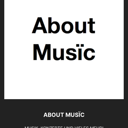
ABOUT MUSÏC