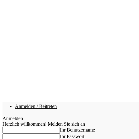
Anmelden / Beitreten
Anmelden
Herzlich willkommen! Melden Sie sich an
Ihr Benutzername
Ihr Passwort