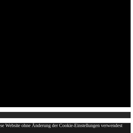
diese Website ohne Änderung der Cookie-Einstellungen verwendest