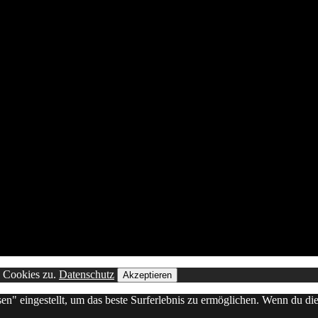
n Cookies zu.
Datenschutz
Akzeptieren
sen" eingestellt, um das beste Surferlebnis zu ermöglichen. Wenn du 