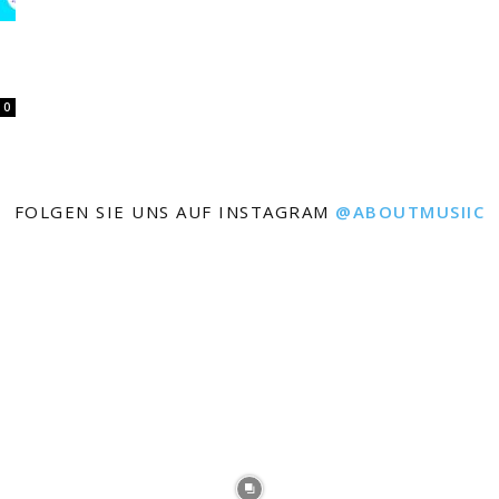
0
FOLGEN SIE UNS AUF INSTAGRAM
@ABOUTMUSIIC