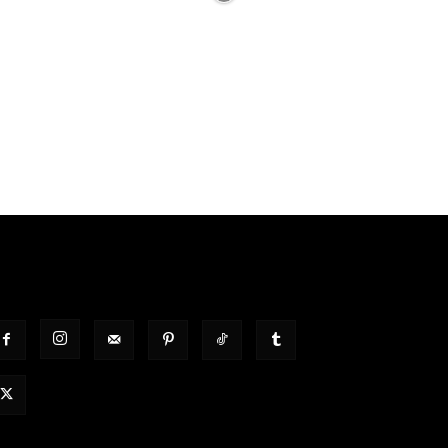
OLGT UNS