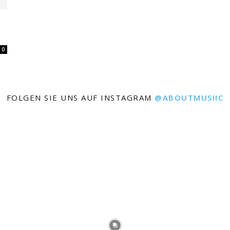
0
FOLGEN SIE UNS AUF INSTAGRAM
@ABOUTMUSIIC