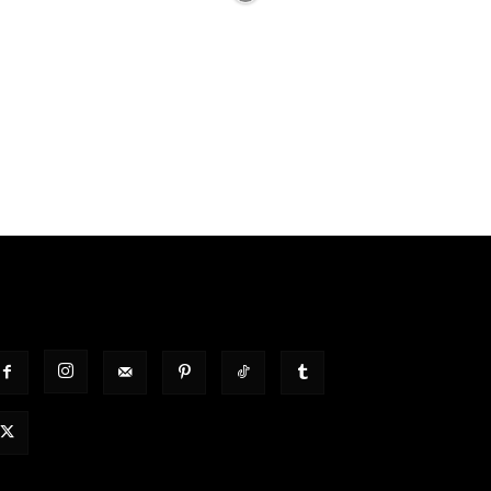
OLGT UNS