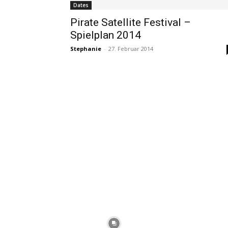
Dates
Pirate Satellite Festival –
Spielplan 2014
Stephanie
-
27. Februar 2014