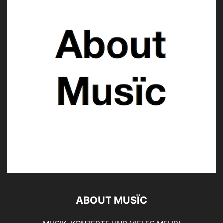
ABOUT MUSÏC