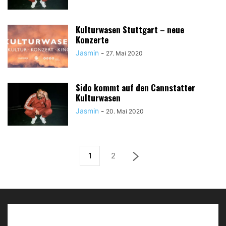
Kulturwasen Stuttgart – neue
Konzerte
Jasmin
-
27. Mai 2020
Sido kommt auf den Cannstatter
Kulturwasen
Jasmin
-
20. Mai 2020
1
2