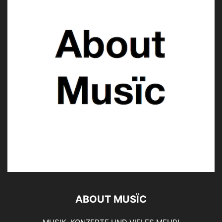
ABOUT MUSÏC