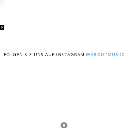
0
FOLGEN SIE UNS AUF INSTAGRAM
@ABOUTMUSIIC