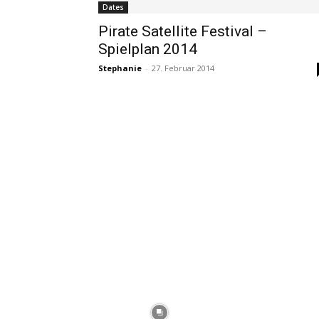
Dates
Pirate Satellite Festival –
Spielplan 2014
Stephanie
-
27. Februar 2014