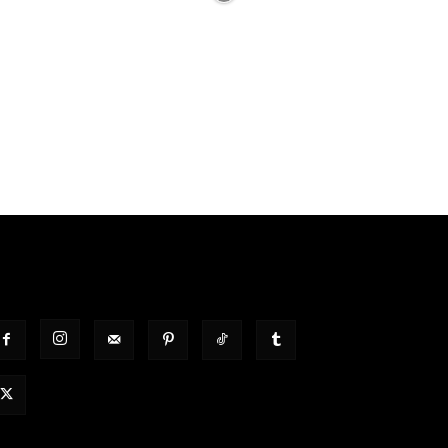
OLGT UNS