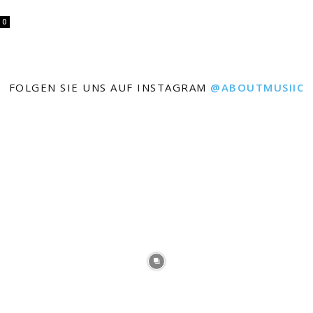
0
FOLGEN SIE UNS AUF INSTAGRAM
@ABOUTMUSIIC