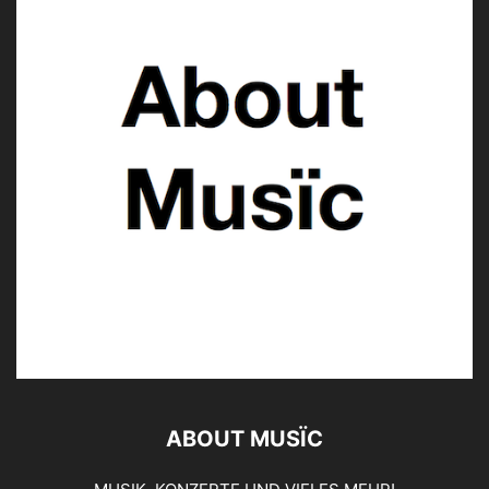
ABOUT MUSÏC