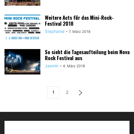
Weitere Acts für das Mini-Rock-
Festival 2018
Stephanie
-
7. März 2018
So sieht die Tagesaufteilung beim Nova
Rock Festival aus
Jasmin
-
4. März 2018
1
2