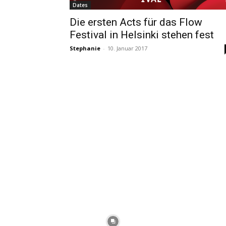
Dates
Die ersten Acts für das Flow
Festival in Helsinki stehen fest
Stephanie
-
10. Januar 2017