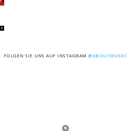
0
FOLGEN SIE UNS AUF INSTAGRAM
@ABOUTMUSIIC