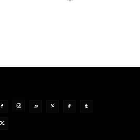
OLGT UNS