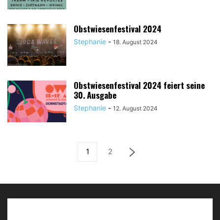
Obstwiesenfestival 2024
Stephanie
-
18. August 2024
Obstwiesenfestival 2024 feiert seine
30. Ausgabe
Stephanie
-
12. August 2024
1
2