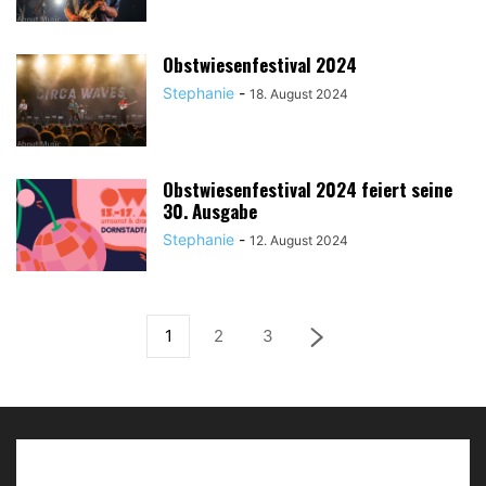
Obstwiesenfestival 2024
Stephanie
-
18. August 2024
Obstwiesenfestival 2024 feiert seine
30. Ausgabe
Stephanie
-
12. August 2024
1
2
3