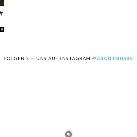
#
0
FOLGEN SIE UNS AUF INSTAGRAM
@ABOUTMUSIIC