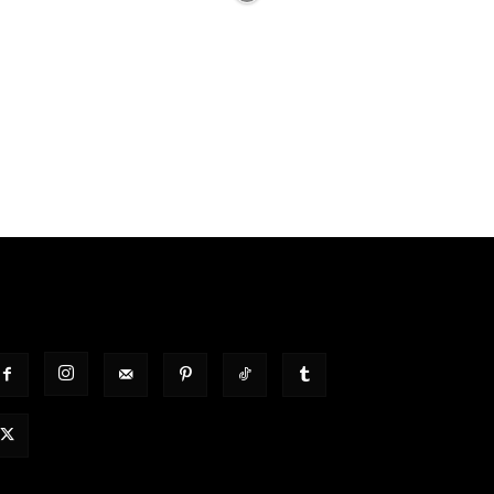
OLGT UNS