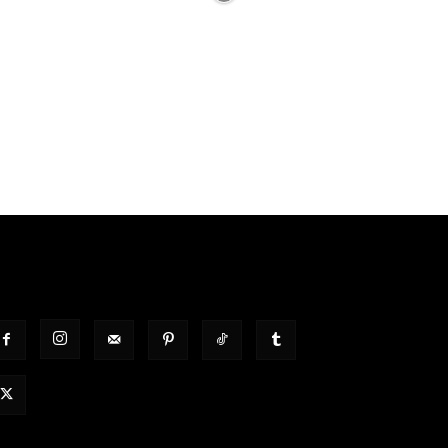
OLGT UNS