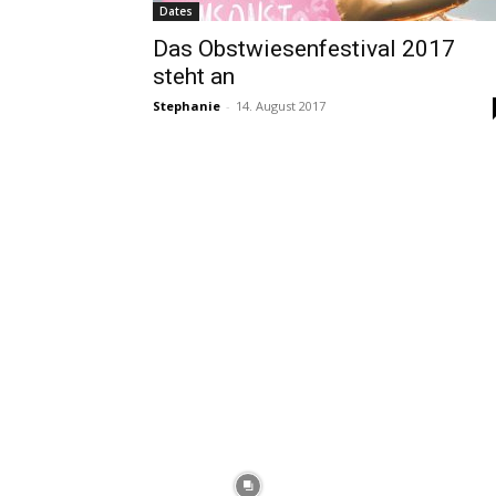
Dates
Das Obstwiesenfestival 2017
steht an
Stephanie
-
14. August 2017