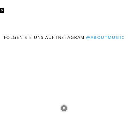
0
FOLGEN SIE UNS AUF INSTAGRAM
@ABOUTMUSIIC