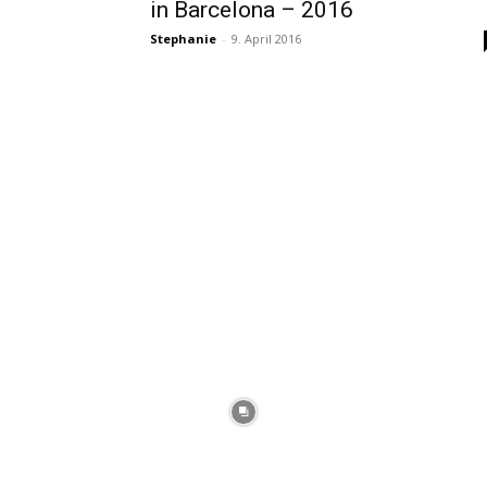
in Barcelona – 2016
Stephanie
-
9. April 2016