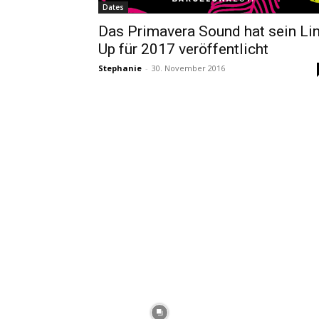
Dates
Das Primavera Sound hat sein Li
Up für 2017 veröffentlicht
Stephanie
-
30. November 2016