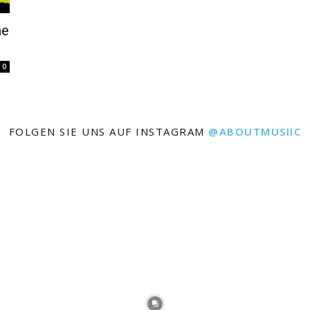
ne
0
FOLGEN SIE UNS AUF INSTAGRAM
@ABOUTMUSIIC