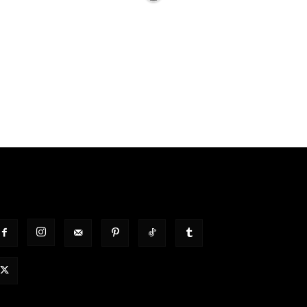
OLGT UNS