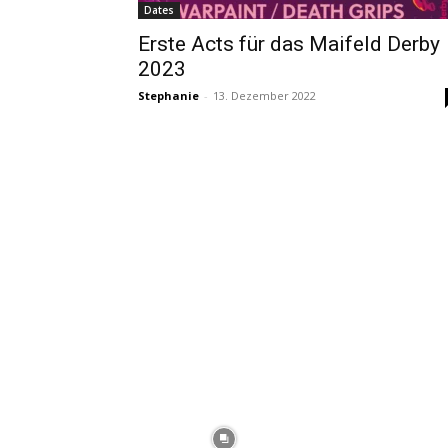
Dates
Erste Acts für das Maifeld Derby
2023
Stephanie
-
13. Dezember 2022