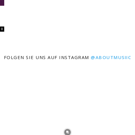
0
FOLGEN SIE UNS AUF INSTAGRAM
@ABOUTMUSIIC