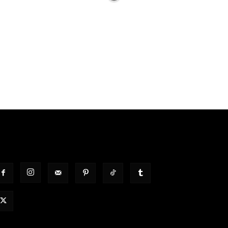
OLGT UNS