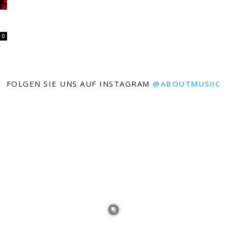
0
FOLGEN SIE UNS AUF INSTAGRAM
@ABOUTMUSIIC