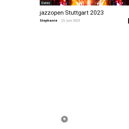
Dates
jazzopen Stuttgart 2023
Stephanie
-
25. Juni 2023