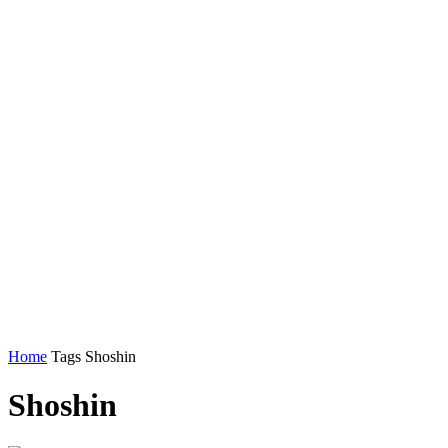
Home
Tags
Shoshin
Shoshin