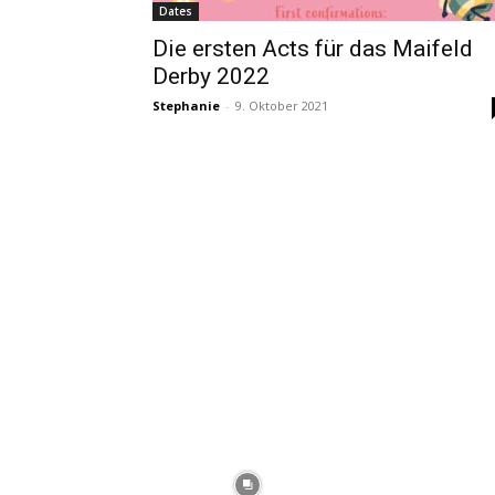
Dates
Die ersten Acts für das Maifeld
Derby 2022
Stephanie
-
9. Oktober 2021