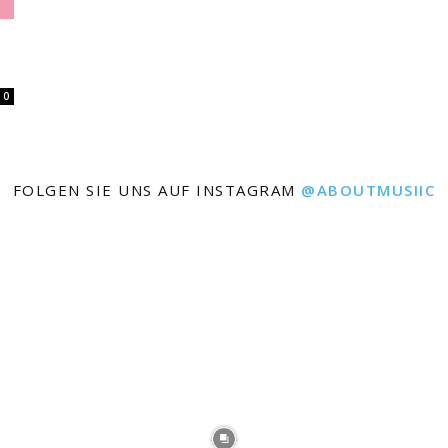
0
FOLGEN SIE UNS AUF INSTAGRAM
@ABOUTMUSIIC