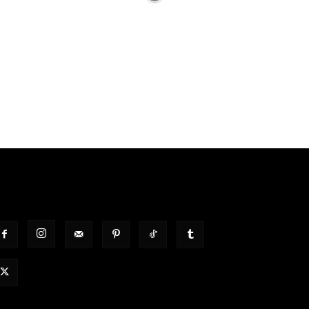
OLGT UNS