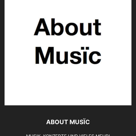
ABOUT MUSÏC