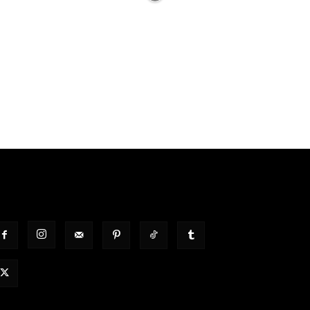
OLGT UNS