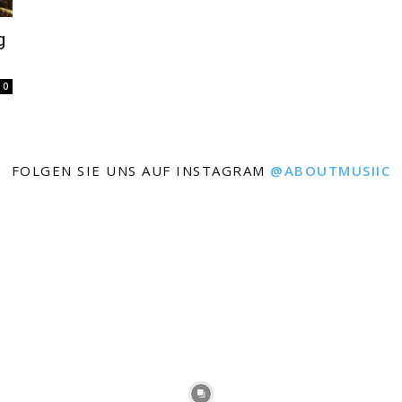
g
0
FOLGEN SIE UNS AUF INSTAGRAM
@ABOUTMUSIIC