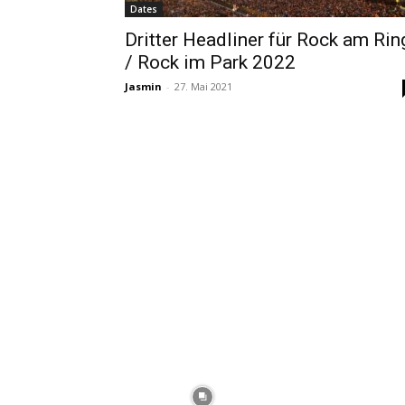
Dates
Dritter Headliner für Rock am Rin
/ Rock im Park 2022
Jasmin
-
27. Mai 2021