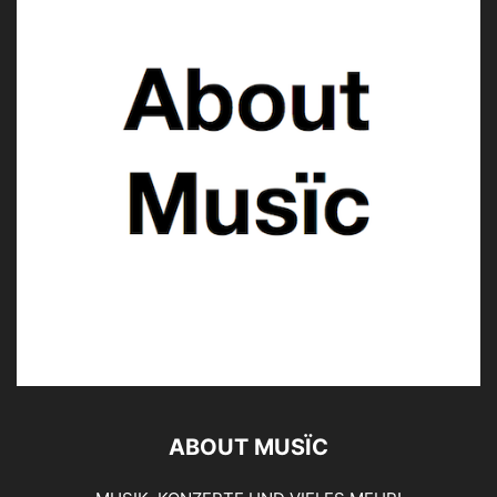
ABOUT MUSÏC