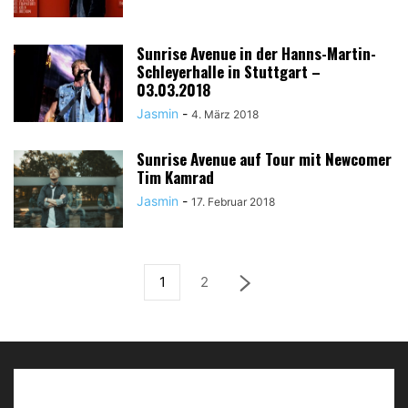
Sunrise Avenue in der Hanns-Martin-
Schleyerhalle in Stuttgart –
03.03.2018
Jasmin
-
4. März 2018
Sunrise Avenue auf Tour mit Newcomer
Tim Kamrad
Jasmin
-
17. Februar 2018
1
2