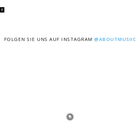
0
FOLGEN SIE UNS AUF INSTAGRAM
@ABOUTMUSIIC