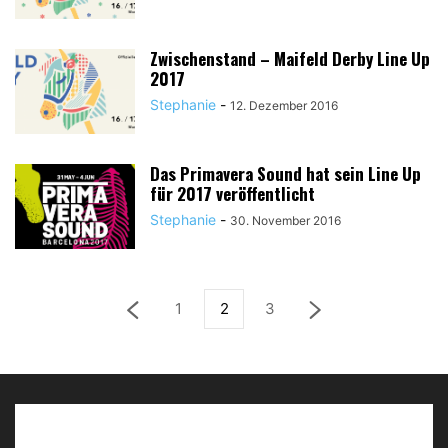
Zwischenstand – Maifeld Derby Line Up
2017
Stephanie
-
12. Dezember 2016
Das Primavera Sound hat sein Line Up
für 2017 veröffentlicht
Stephanie
-
30. November 2016
1
2
3