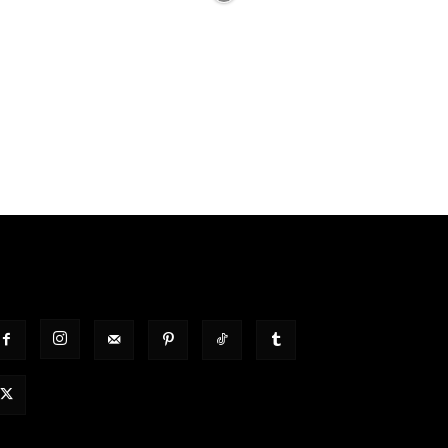
OLGT UNS