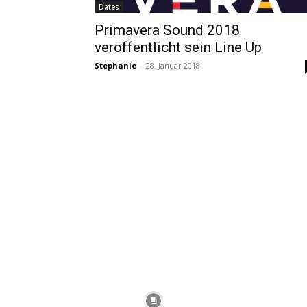
Dates
Primavera Sound 2018
veröffentlicht sein Line Up
Stephanie
-
28. Januar 2018