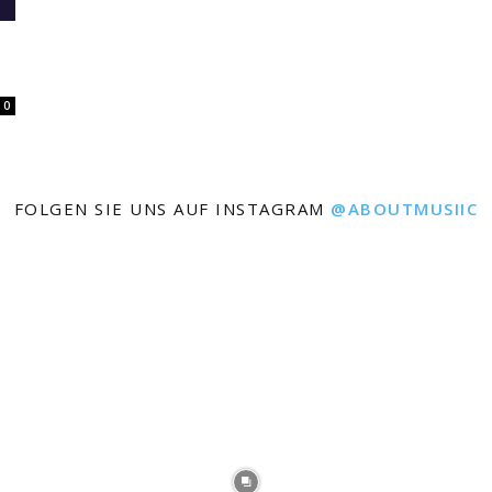
0
FOLGEN SIE UNS AUF INSTAGRAM
@ABOUTMUSIIC