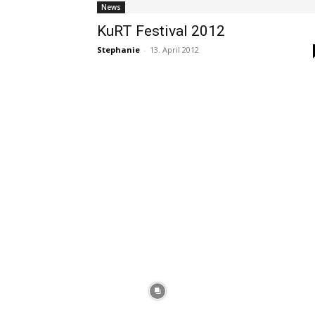
News
KuRT Festival 2012
Stephanie
-
13. April 2012