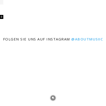
0
FOLGEN SIE UNS AUF INSTAGRAM
@ABOUTMUSIIC