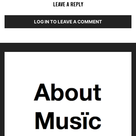
LEAVE A REPLY
LOG IN TO LEAVE A COMMENT