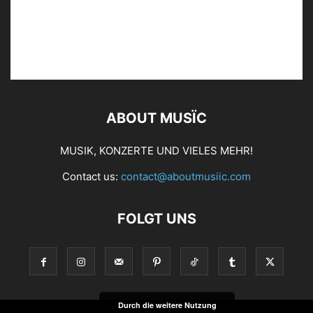
ABOUT MUSÏC
MUSIK, KONZERTE UND VIELES MEHR!
Contact us:
contact@aboutmusiic.com
FOLGT UNS
Durch die weitere Nutzung