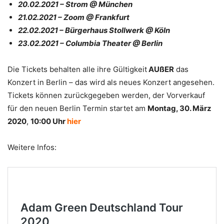
20.02.2021 – Strom @ München
21.02.2021 – Zoom @ Frankfurt
22.02.2021 – Bürgerhaus Stollwerk @ Köln
23.02.2021 – Columbia Theater @ Berlin
Die Tickets behalten alle ihre Gültigkeit
AUßER
das
Konzert in Berlin – das wird als neues Konzert angesehen.
Tickets können zurückgegeben werden, der Vorverkauf
für den neuen Berlin Termin startet am
Montag, 30. März
2020
,
10:00 Uhr
hier
Weitere Infos: