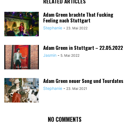
RELATED ARTICLES
Adam Green brachte That Fucking
Feeling nach Stuttgart
Stephanie
-
23. Mai 2022
Adam Green in Stuttgart – 22.05.2022
Jasmin
-
5. Mai 2022
Adam Green neuer Song und Tourdates
Stephanie
-
23. Mai 2021
NO COMMENTS