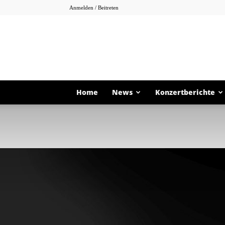
Anmelden / Beitreten
Home
News
Konzertberichte