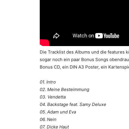
Die Tracklist des Albums und die features k
sogar noch ein paar Bonus Songs obendrauf
Bonus CD, ein DIN A3 Poster, ein Kartenspi
01. Intro
02. Meine Besteimmung
03. Vendetta
04. Backstage feat. Samy Deluxe
05. Adam und Eva
06. Nein
07. Dicke Haut