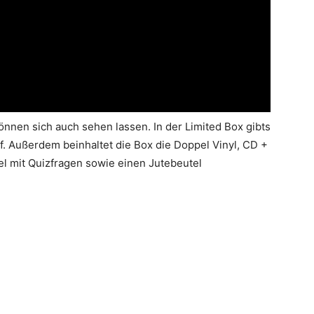
önnen sich auch sehen lassen. In der Limited Box gibts
. Außerdem beinhaltet die Box die Doppel Vinyl, CD +
el mit Quizfragen sowie einen Jutebeutel