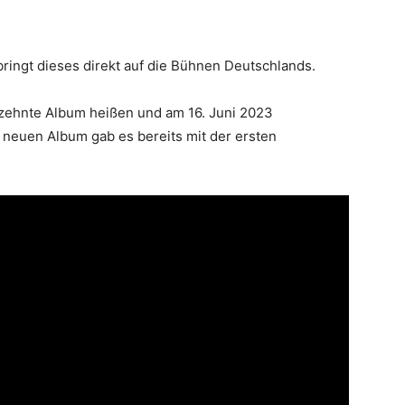
ingt dieses direkt auf die Bühnen Deutschlands.
 zehnte Album heißen und am 16. Juni 2023
neuen Album gab es bereits mit der ersten