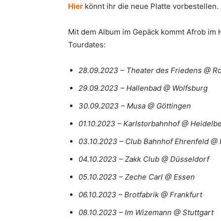
Hier
könnt ihr die neue Platte vorbestellen.
Mit dem Album im Gepäck kommt Afrob im H
Tourdates:
28.09.2023 – Theater des Friedens @ R
29.09.2023 – Hallenbad @ Wolfsburg
30.09.2023 – Musa @ Göttingen
01.10.2023 – Karlstorbahnhof @ Heidelb
03.10.2023 – Club Bahnhof Ehrenfeld @ 
04.10.2023 – Zakk Club @ Düsseldorf
05.10.2023 – Zeche Carl @ Essen
06.10.2023 – Brotfabrik @ Frankfurt
08.10.2023 – Im Wizemann @ Stuttgart