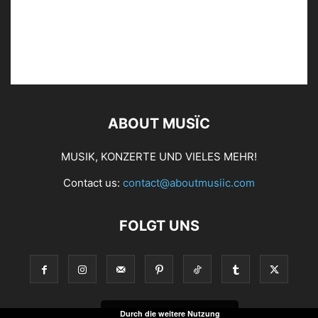
ABOUT MUSÏC
MUSIK, KONZERTE UND VIELES MEHR!
Contact us:
contact@aboutmusiic.com
FOLGT UNS
Durch die weitere Nutzung