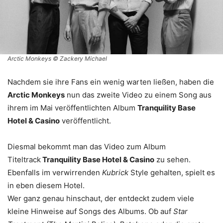
Arctic Monkeys © Zackery Michael
Nachdem sie ihre Fans ein wenig warten ließen, haben die
Arctic Monkeys
nun das zweite Video zu einem Song aus
ihrem im Mai veröffentlichten Album
Tranquility Base
Hotel & Casino
veröffentlicht.
Diesmal bekommt man das Video zum Album
Titeltrack
Tranquility Base Hotel & Casino
zu sehen.
Ebenfalls im verwirrenden
Kubrick
Style gehalten, spielt es
in eben diesem Hotel.
Wer ganz genau hinschaut, der entdeckt zudem viele
kleine Hinweise auf Songs des Albums. Ob auf
Star