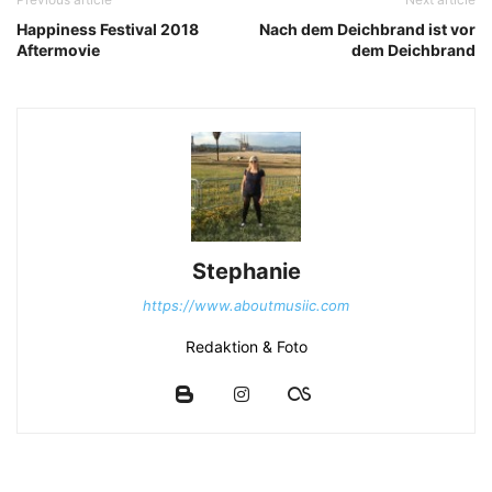
Happiness Festival 2018
Nach dem Deichbrand ist vor
Aftermovie
dem Deichbrand
Stephanie
https://www.aboutmusiic.com
Redaktion & Foto