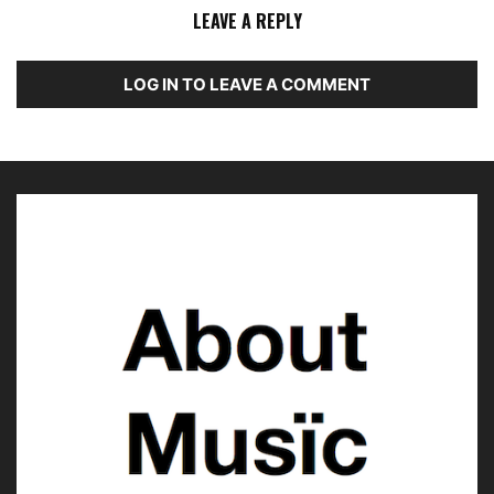
LEAVE A REPLY
LOG IN TO LEAVE A COMMENT