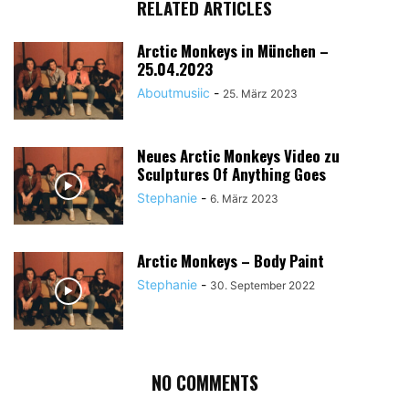
RELATED ARTICLES
Arctic Monkeys in München –
25.04.2023
Aboutmusiic
-
25. März 2023
Neues Arctic Monkeys Video zu
Sculptures Of Anything Goes
Stephanie
-
6. März 2023
Arctic Monkeys – Body Paint
Stephanie
-
30. September 2022
NO COMMENTS