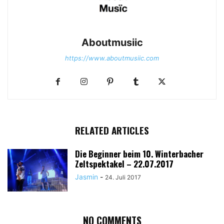
Aboutmusiic
https://www.aboutmusiic.com
RELATED ARTICLES
Die Beginner beim 10. Winterbacher
Zeltspektakel – 22.07.2017
Jasmin
-
24. Juli 2017
NO COMMENTS