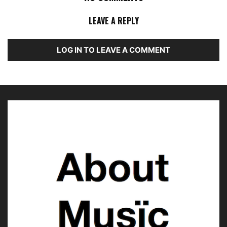
LEAVE A REPLY
LOG IN TO LEAVE A COMMENT