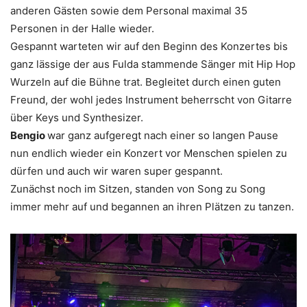
anderen Gästen sowie dem Personal maximal 35
Personen in der Halle wieder.
Gespannt warteten wir auf den Beginn des Konzertes bis
ganz lässige der aus Fulda stammende Sänger mit Hip Hop
Wurzeln auf die Bühne trat. Begleitet durch einen guten
Freund, der wohl jedes Instrument beherrscht von Gitarre
über Keys und Synthesizer.
Bengio
war ganz aufgeregt nach einer so langen Pause
nun endlich wieder ein Konzert vor Menschen spielen zu
dürfen und auch wir waren super gespannt.
Zunächst noch im Sitzen, standen von Song zu Song
immer mehr auf und begannen an ihren Plätzen zu tanzen.