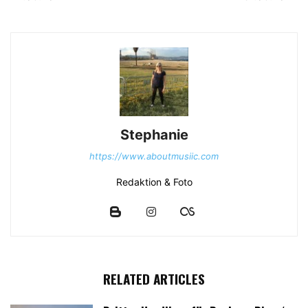
Stephanie
https://www.aboutmusiic.com
Redaktion & Foto
RELATED ARTICLES