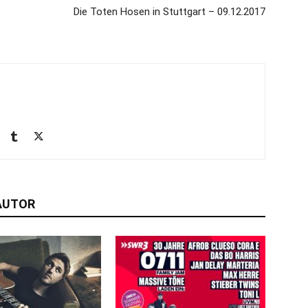
Die Toten Hosen in Stuttgart – 09.12.2017
AUTOR