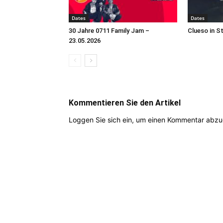
Dates
Dates
30 Jahre 0711 Family Jam –
Clueso in S
23.05.2026
Kommentieren Sie den Artikel
Loggen Sie sich ein, um einen Kommentar abz