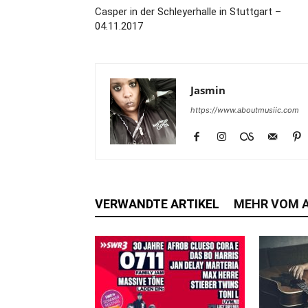
Casper in der Schleyerhalle in Stuttgart –
04.11.2017
Jasmin
https://www.aboutmusiic.com
VERWANDTE ARTIKEL
MEHR VOM 