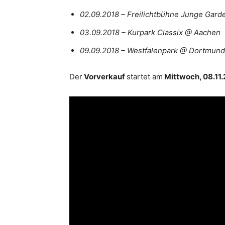
02.09.2018 – Freilichtbühne Junge Gar
03.09.2018 – Kurpark Classix @ Aachen
09.09.2018 – Westfalenpark @ Dortmund
Der
Vorverkauf
startet am
Mittwoch, 08.11.