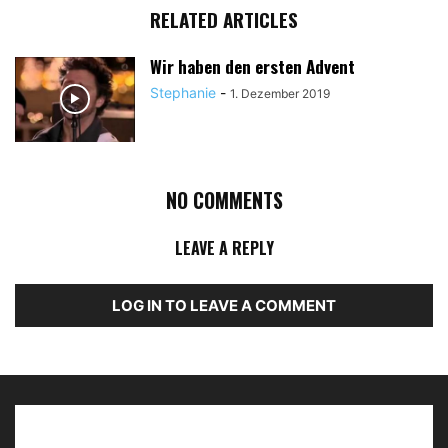
RELATED ARTICLES
Wir haben den ersten Advent
Stephanie
-
1. Dezember 2019
NO COMMENTS
LEAVE A REPLY
LOG IN TO LEAVE A COMMENT