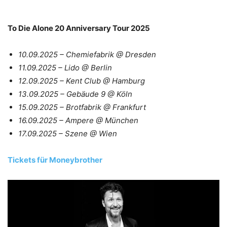
To Die Alone 20 Anniversary Tour 2025
10.09.2025 – Chemiefabrik @ Dresden
11.09.2025 – Lido @ Berlin
12.09.2025 – Kent Club @ Hamburg
13.09.2025 – Gebäude 9 @ Köln
15.09.2025 – Brotfabrik @ Frankfurt
16.09.2025 – Ampere @ München
17.09.2025 – Szene @ Wien
Tickets für Moneybrother