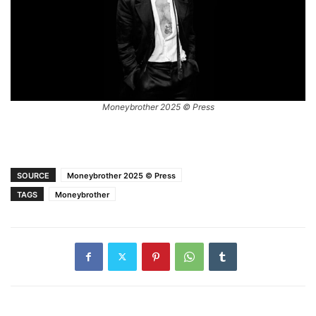
Moneybrother 2025 © Press
SOURCE
Moneybrother 2025 © Press
TAGS
Moneybrother