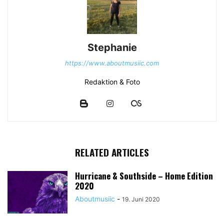
Stephanie
https://www.aboutmusiic.com
Redaktion & Foto
RELATED ARTICLES
Hurricane & Southside – Home Edition
2020
Aboutmusiic
-
19. Juni 2020