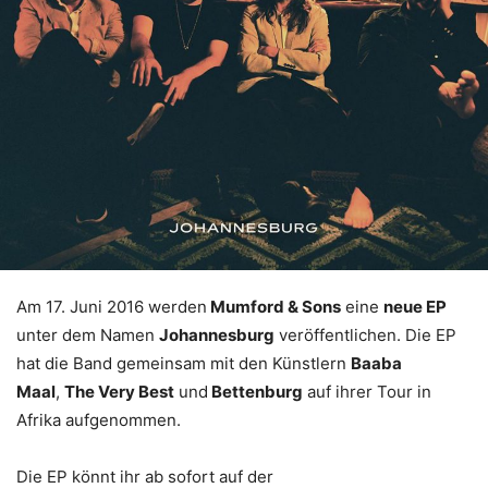
Am 17. Juni 2016 werden
Mumford & Sons
eine
neue EP
unter dem Namen
Johannesburg
veröffentlichen. Die EP
hat die Band gemeinsam mit den Künstlern
Baaba
Maal
,
The Very Best
und
Bettenburg
auf ihrer Tour in
Afrika aufgenommen.
Die EP könnt ihr ab sofort auf der