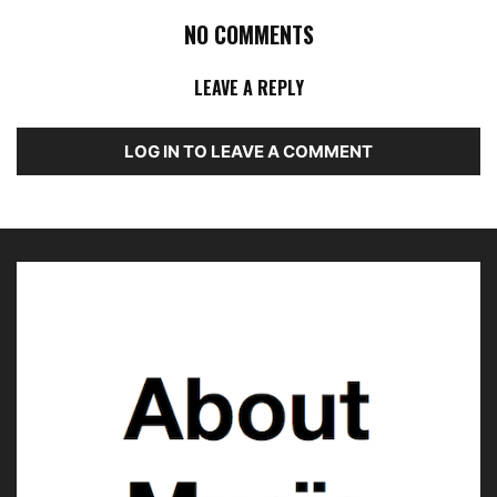
NO COMMENTS
LEAVE A REPLY
LOG IN TO LEAVE A COMMENT