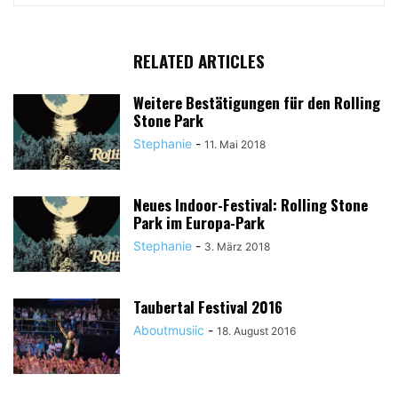
RELATED ARTICLES
Weitere Bestätigungen für den Rolling
Stone Park
Stephanie
-
11. Mai 2018
Neues Indoor-Festival: Rolling Stone
Park im Europa-Park
Stephanie
-
3. März 2018
Taubertal Festival 2016
Aboutmusiic
-
18. August 2016