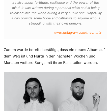
It’s also about fortitude, resilience and the power of the
mind. It was written during a personal crisis and is being
released into the world during a very public one. Hopefully
it can provide some hope and catharsis to anyone who is
struggling with their own demons.
www.instagram.com/theohurts
Zudem wurde bereits bestätigt, dass ein neues Album auf
dem Weg ist und
Hurts
in den nächsten Wochen und
Monaten weitere Songs mit ihren Fans teilen werden.