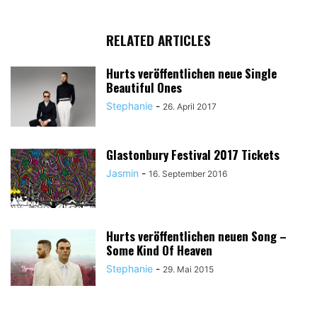
RELATED ARTICLES
Hurts veröffentlichen neue Single
Beautiful Ones
Stephanie
-
26. April 2017
Glastonbury Festival 2017 Tickets
Jasmin
-
16. September 2016
Hurts veröffentlichen neuen Song –
Some Kind Of Heaven
Stephanie
-
29. Mai 2015