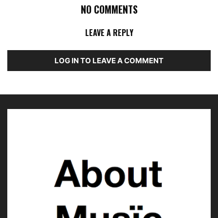
NO COMMENTS
LEAVE A REPLY
LOG IN TO LEAVE A COMMENT